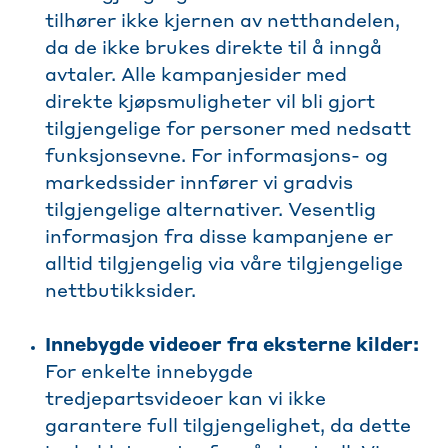
tilhører ikke kjernen av netthandelen,
da de ikke brukes direkte til å inngå
avtaler. Alle kampanjesider med
direkte kjøpsmuligheter vil bli gjort
tilgjengelige for personer med nedsatt
funksjonsevne. For informasjons- og
markedssider innfører vi gradvis
tilgjengelige alternativer. Vesentlig
informasjon fra disse kampanjene er
alltid tilgjengelig via våre tilgjengelige
nettbutikksider.
Innebygde videoer fra eksterne kilder:
For enkelte innebygde
tredjepartsvideoer kan vi ikke
garantere full tilgjengelighet, da dette