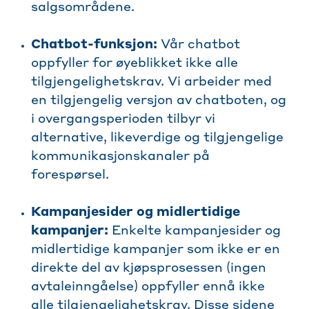
salgsområdene.
Chatbot-funksjon:
Vår chatbot
oppfyller for øyeblikket ikke alle
tilgjengelighetskrav. Vi arbeider med
en tilgjengelig versjon av chatboten, og
i overgangsperioden tilbyr vi
alternative, likeverdige og tilgjengelige
kommunikasjonskanaler på
forespørsel.
Kampanjesider og midlertidige
kampanjer:
Enkelte kampanjesider og
midlertidige kampanjer som ikke er en
direkte del av kjøpsprosessen (ingen
avtaleinngåelse) oppfyller ennå ikke
alle tilgjengelighetskrav. Disse sidene