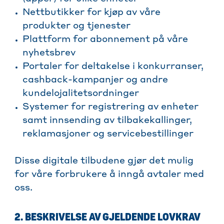
Nettbutikker for kjøp av våre
produkter og tjenester
Plattform for abonnement på våre
nyhetsbrev
Portaler for deltakelse i konkurranser,
cashback-kampanjer og andre
kundelojalitetsordninger
Systemer for registrering av enheter
samt innsending av tilbakekallinger,
reklamasjoner og servicebestillinger
Disse digitale tilbudene gjør det mulig
for våre forbrukere å inngå avtaler med
oss.
2. BESKRIVELSE AV GJELDENDE LOVKRAV