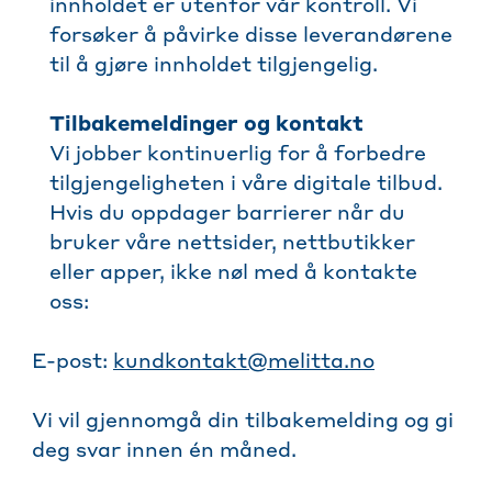
innholdet er utenfor vår kontroll. Vi
forsøker å påvirke disse leverandørene
til å gjøre innholdet tilgjengelig.
Tilbakemeldinger og kontakt
Vi jobber kontinuerlig for å forbedre
tilgjengeligheten i våre digitale tilbud.
Hvis du oppdager barrierer når du
bruker våre nettsider, nettbutikker
eller apper, ikke nøl med å kontakte
oss:
E-post:
kundkontakt@melitta.no
Vi vil gjennomgå din tilbakemelding og gi
deg svar innen én måned.