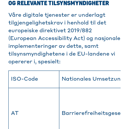
OG RELEVANTE TILSYNSMYNDIGHETER
Våre digitale tjenester er underlagt
tilgjengelighetskrav i henhold til det
europeiske direktivet 2019/882
(European Accessibility Act) og nasjonale
implementeringer av dette, samt
tilsynsmyndighetene i de EU-landene vi
opererer i, spesielt:
ISO-Code
Nationales Umsetzungs
AT
Barrierefreiheitsgesetz