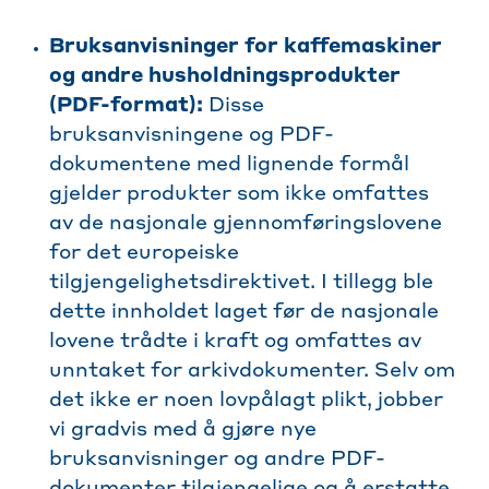
Bruksanvisninger for kaffemaskiner
og andre husholdningsprodukter
(PDF-format):
Disse
bruksanvisningene og PDF-
dokumentene med lignende formål
gjelder produkter som ikke omfattes
av de nasjonale gjennomføringslovene
for det europeiske
tilgjengelighetsdirektivet. I tillegg ble
dette innholdet laget før de nasjonale
lovene trådte i kraft og omfattes av
unntaket for arkivdokumenter. Selv om
det ikke er noen lovpålagt plikt, jobber
vi gradvis med å gjøre nye
bruksanvisninger og andre PDF-