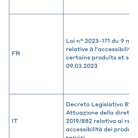
Loi n° 2023-171 du 9 ma
relative à l'accessibilité 
FR
certains produits et ser
09.03.2023
Decreto Legislativo 82/
Attuazione della direttiv
IT
2019/882 relativa ai requi
accessibilità dei prodotti