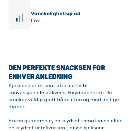
vanskelighetsgrad
Lav
DEN PERFEKTE SNACKSEN FOR
ENHVER ANLEDNING
Kjeksene er et sunt alternativ til
konvensjonelle bakverk. Høydepunktet: De
smaker veldig godt både uten og med deilige
dipper.
Enten guacamole, en krydret tomatsalsa eller
en krydret urtekvarken - disse kjeksene