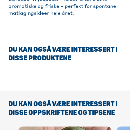
aromatiske og friske – perfekt for spontane
matlagingsideer hele året.
DU KAN OGSÅ VÆRE INTERESSERT I
DISSE PRODUKTENE
DU KAN OGSÅ VÆRE INTERESSERT I
DISSE OPPSKRIFTENE OG TIPSENE