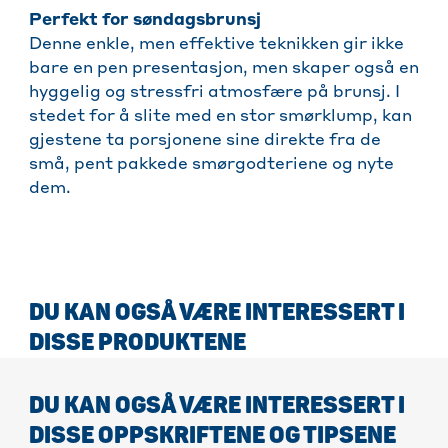
Perfekt for søndagsbrunsj
Denne enkle, men effektive teknikken gir ikke
bare en pen presentasjon, men skaper også en
hyggelig og stressfri atmosfære på brunsj. I
stedet for å slite med en stor smørklump, kan
gjestene ta porsjonene sine direkte fra de
små, pent pakkede smørgodteriene og nyte
dem.
DU KAN OGSÅ VÆRE INTERESSERT I
DISSE PRODUKTENE
DU KAN OGSÅ VÆRE INTERESSERT I
DISSE OPPSKRIFTENE OG TIPSENE