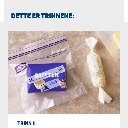
DETTE ER TRINNENE:
TRINN 1