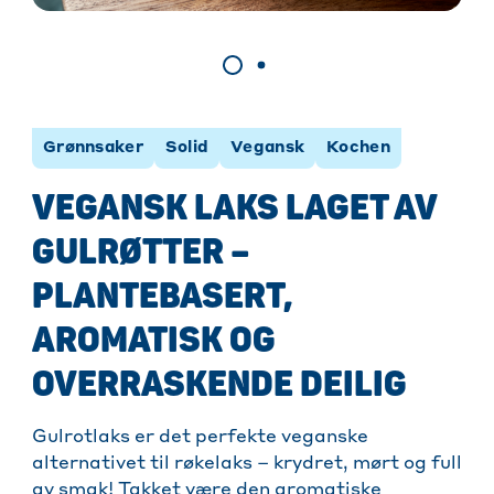
Grønnsaker
Solid
Vegansk
Kochen
VEGANSK LAKS LAGET AV
GULRØTTER –
PLANTEBASERT,
AROMATISK OG
OVERRASKENDE DEILIG
Gulrotlaks er det perfekte veganske
alternativet til røkelaks – krydret, mørt og full
av smak! Takket være den aromatiske