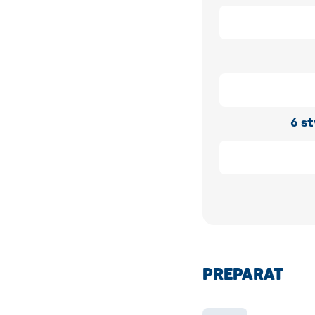
6
st
PREPARAT