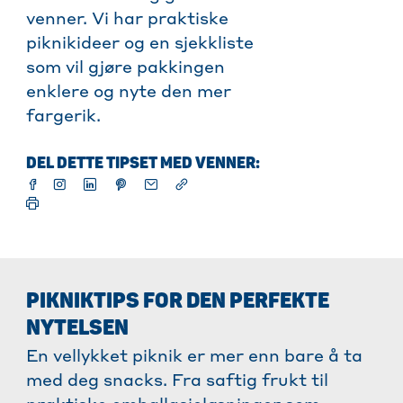
venner. Vi har praktiske
piknikideer og en sjekkliste
som vil gjøre pakkingen
enklere og nyte den mer
fargerik.
DEL DETTE TIPSET MED VENNER:
PIKNIKTIPS FOR DEN PERFEKTE
NYTELSEN
En vellykket piknik er mer enn bare å ta
med deg snacks. Fra saftig frukt til