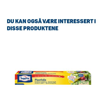
DU KAN OGSÅ VÆRE INTERESSERT I
DISSE PRODUKTENE