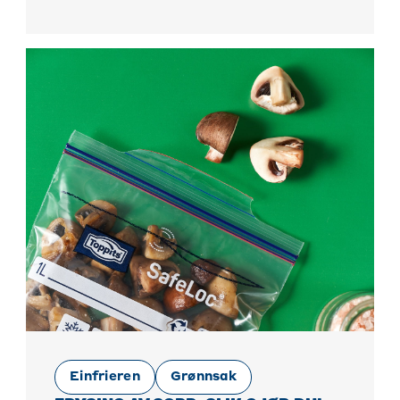
Einfrieren
Grønnsak