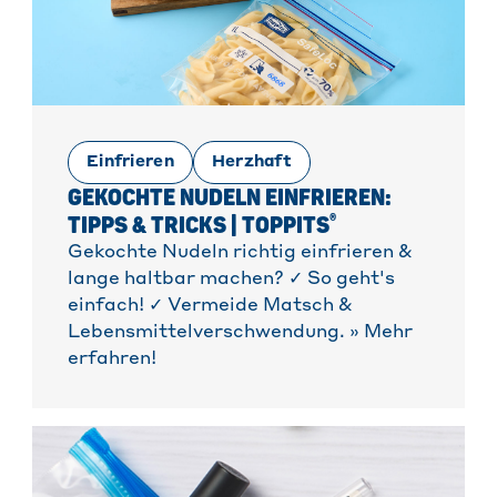
Einfrieren
Herzhaft
GEKOCHTE NUDELN EINFRIEREN:
®
TIPPS & TRICKS | TOPPITS
Gekochte Nudeln richtig einfrieren &
lange haltbar machen? ✓ So geht's
einfach! ✓ Vermeide Matsch &
Lebensmittelverschwendung. » Mehr
erfahren!