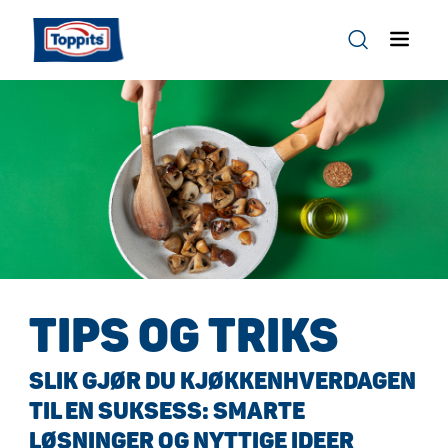
TIPS OG TRIKS
SLIK GJØR DU KJØKKENHVERDAGEN
TIL EN SUKSESS: SMARTE
LØSNINGER OG NYTTIGE IDEER